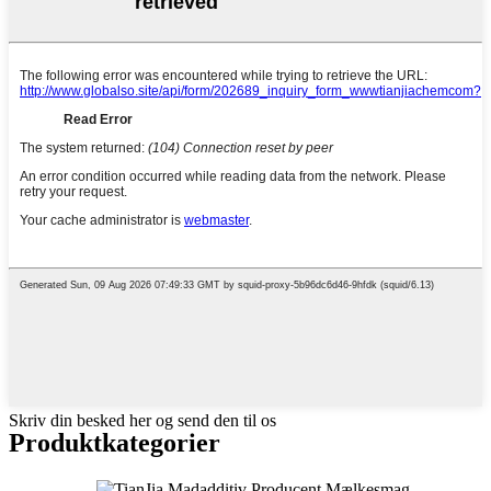
Skriv din besked her og send den til os
Produktkategorier