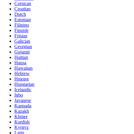
Corsican
Croatian
Dutch
Estonian
Filipino
Finnish
Frisian
Galician
Georgian
Gujarati
Haitian
Hausa
Hawaiian
Hebrew
Hmong
Hungarian
Icelandic
Igbo
Javanese
Kannada
Kazakh
Khmer
Kurdish
Kyrgyz
Latin