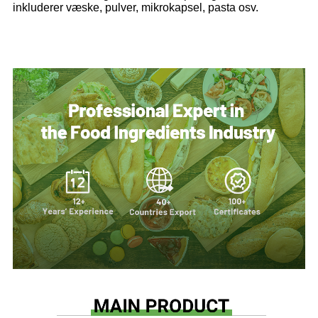
inkluderer væske, pulver, mikrokapsel, pasta osv.