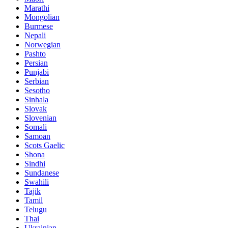
Marathi
Mongolian
Burmese
Nepali
Norwegian
Pashto
Persian
Punjabi
Serbian
Sesotho
Sinhala
Slovak
Slovenian
Somali
Samoan
Scots Gaelic
Shona
Sindhi
Sundanese
Swahili
Tajik
Tamil
Telugu
Thai
Ukrainian