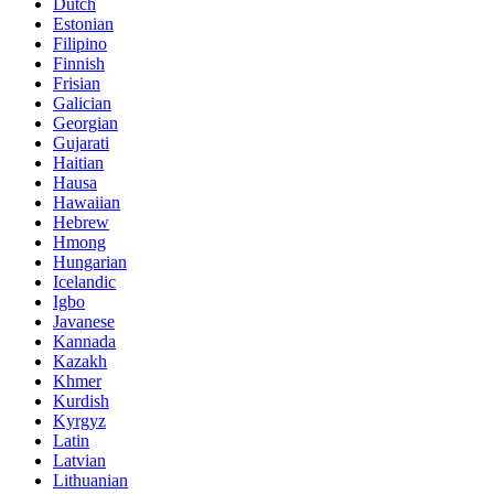
Dutch
Estonian
Filipino
Finnish
Frisian
Galician
Georgian
Gujarati
Haitian
Hausa
Hawaiian
Hebrew
Hmong
Hungarian
Icelandic
Igbo
Javanese
Kannada
Kazakh
Khmer
Kurdish
Kyrgyz
Latin
Latvian
Lithuanian